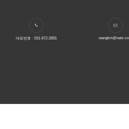
wangkm@nate.c
대표번호 : 031-972-2855