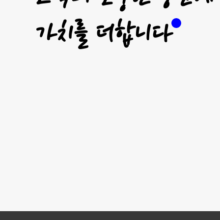
가치를 더합니다