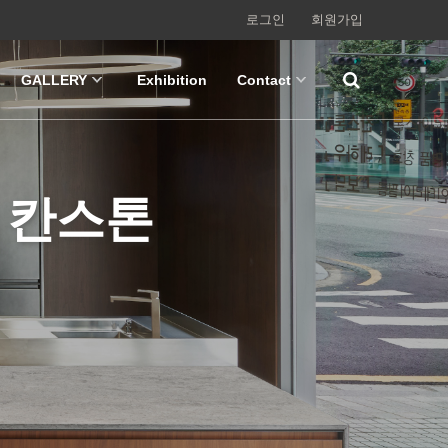
로그인
회원가입
GALLERY
Exhibition
Contact