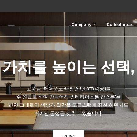
Company
Collection