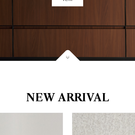
NEW ARRIVAL