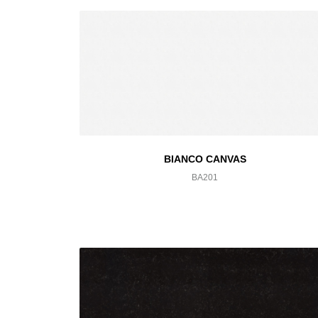
BIANCO CANVAS
BA201